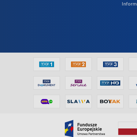
Inform