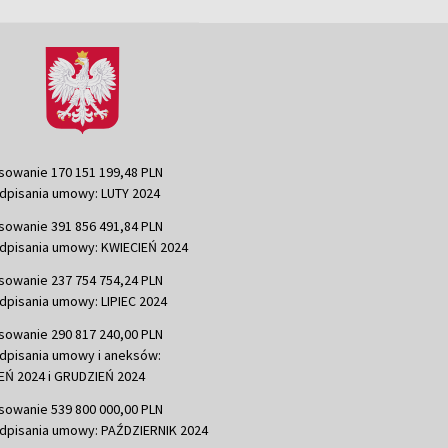
sowanie 170 151 199,48 PLN
dpisania umowy: LUTY 2024
sowanie 391 856 491,84 PLN
dpisania umowy: KWIECIEŃ 2024
sowanie 237 754 754,24 PLN
dpisania umowy: LIPIEC 2024
sowanie 290 817 240,00 PLN
dpisania umowy i aneksów:
Ń 2024 i GRUDZIEŃ 2024
sowanie 539 800 000,00 PLN
dpisania umowy: PAŹDZIERNIK 2024