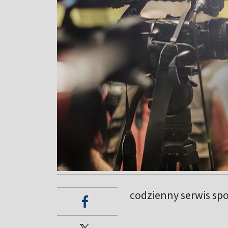
codzienny serwis sp