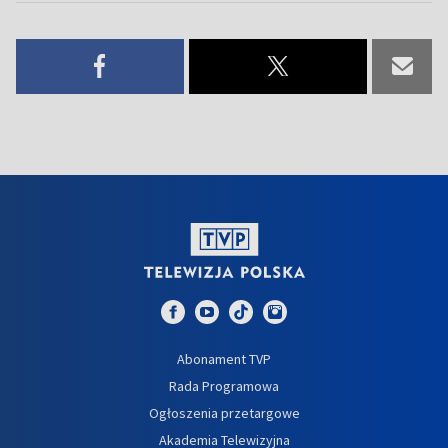
Abonament TVP
Rada Programowa
Ogłoszenia przetargowe
Akademia Telewizyjna