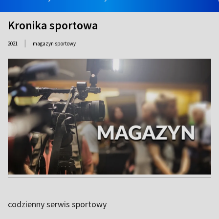
Kronika sportowa
|
2021
magazyn sportowy
codzienny serwis sportowy