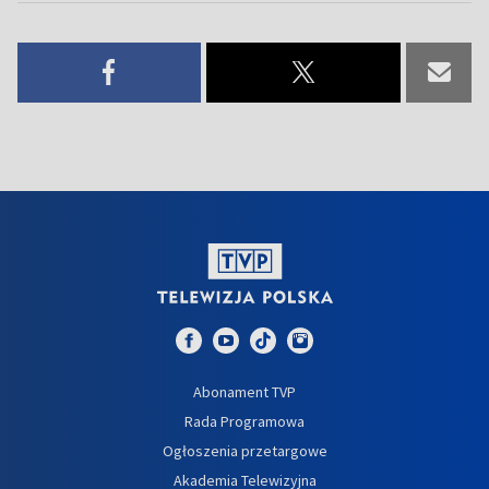
Abonament TVP
Rada Programowa
Ogłoszenia przetargowe
Akademia Telewizyjna