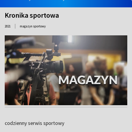
Kronika sportowa
|
2021
magazyn sportowy
codzienny serwis sportowy