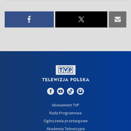
Abonament TVP
Rada Programowa
Ogłoszenia przetargowe
Akademia Telewizyjna