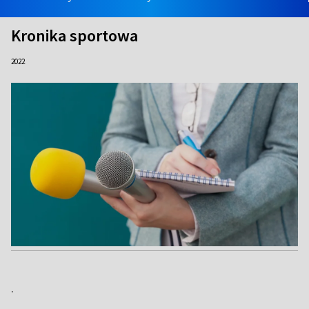
Kronika sportowa
2022
.