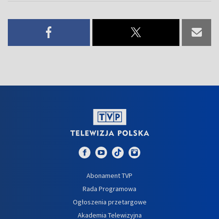
Abonament TVP
Rada Programowa
Ogłoszenia przetargowe
Akademia Telewizyjna