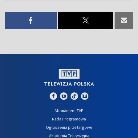
Abonament TVP
Rada Programowa
Ogłoszenia przetargowe
Akademia Telewizyjna