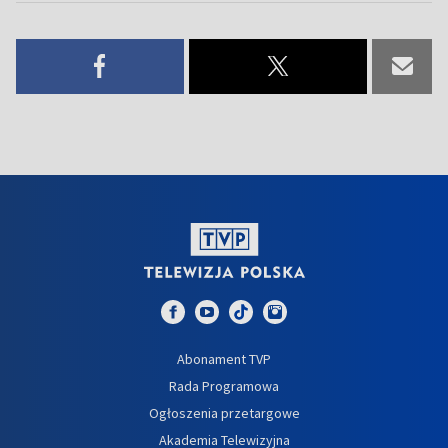
Abonament TVP
Rada Programowa
Ogłoszenia przetargowe
Akademia Telewizyjna