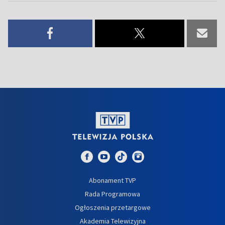
Abonament TVP
Rada Programowa
Ogłoszenia przetargowe
Akademia Telewizyjna