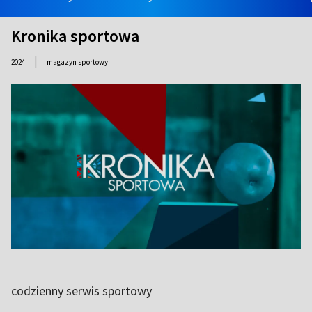
Kronika sportowa
|
2024
magazyn sportowy
codzienny serwis sportowy