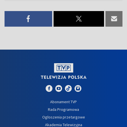
Abonament TVP
Rada Programowa
Ogłoszenia przetargowe
Akademia Telewizyjna