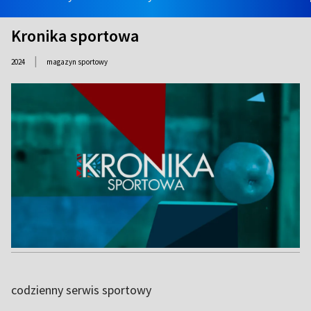
Kronika sportowa
|
2024
magazyn sportowy
codzienny serwis sportowy