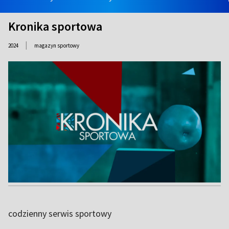
Kronika sportowa
|
2024
magazyn sportowy
codzienny serwis sportowy