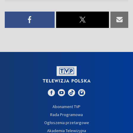
Abonament TVP
Rada Programowa
Ogłoszenia przetargowe
Akademia Telewizyjna