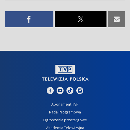
Abonament TVP
Rada Programowa
Ogłoszenia przetargowe
Akademia Telewizyjna