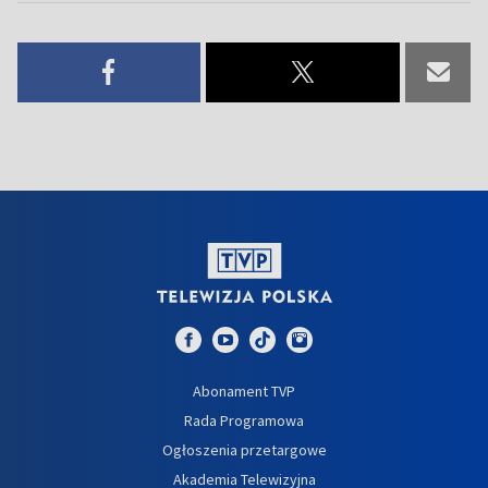
Abonament TVP
Rada Programowa
Ogłoszenia przetargowe
Akademia Telewizyjna