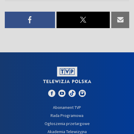
Abonament TVP
Rada Programowa
Ogłoszenia przetargowe
Akademia Telewizyjna