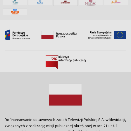
Dofinansowanie ustawowych zadań Telewizji Polskiej S.A. w likwidacji,
związanych z realizacją misji publicznej określonej w art. 21 ust. 1