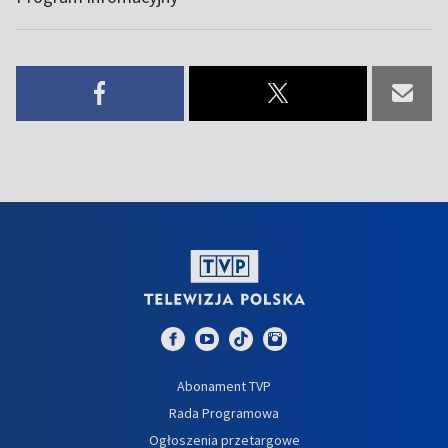
Abonament TVP
Rada Programowa
Ogłoszenia przetargowe