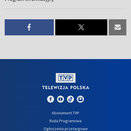
Abonament TVP
Rada Programowa
Ogłoszenia przetargowe