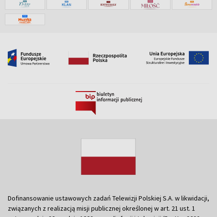
Dofinansowanie ustawowych zadań Telewizji Polskiej S.A. w likwidacji,
związanych z realizacją misji publicznej określonej w art. 21 ust. 1