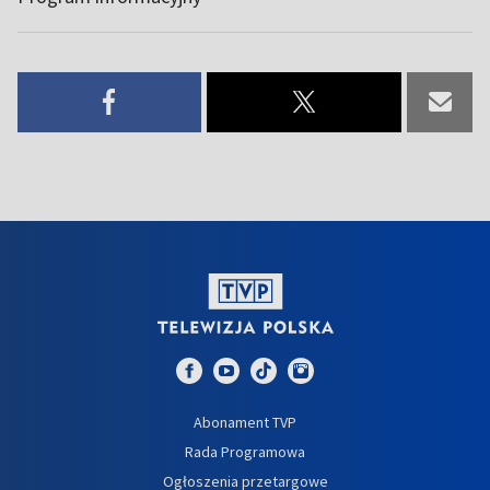
Abonament TVP
Rada Programowa
Ogłoszenia przetargowe