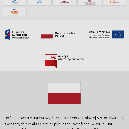
Dofinansowanie ustawowych zadań Telewizji Polskiej S.A. w likwidacji,
związanych z realizacją misji publicznej określonej w art. 21 ust. 1