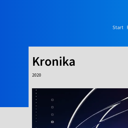
Start
Kronika
2020