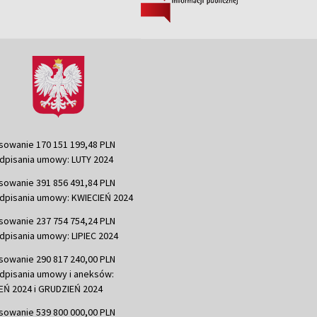
sowanie 170 151 199,48 PLN
dpisania umowy: LUTY 2024
sowanie 391 856 491,84 PLN
dpisania umowy: KWIECIEŃ 2024
sowanie 237 754 754,24 PLN
dpisania umowy: LIPIEC 2024
sowanie 290 817 240,00 PLN
dpisania umowy i aneksów:
Ń 2024 i GRUDZIEŃ 2024
sowanie 539 800 000,00 PLN