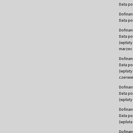
Data po
Dofinan
Data po
Dofinan
Data po
(wpłaty
marzec 
Dofinan
Data po
(wpłaty
czerwie
Dofinan
Data po
(wpłaty 
Dofinan
Data po
(wpłata
Dofinan