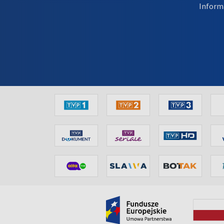
Inform