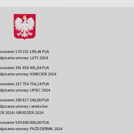
sowanie 170 151 199,48 PLN
dpisania umowy: LUTY 2024
sowanie 391 856 491,84 PLN
dpisania umowy: KWIECIEŃ 2024
sowanie 237 754 754,24 PLN
dpisania umowy: LIPIEC 2024
sowanie 290 817 240,00 PLN
dpisania umowy i aneksów:
Ń 2024 i GRUDZIEŃ 2024
sowanie 539 800 000,00 PLN
dpisania umowy: PAŹDZIERNIK 2024