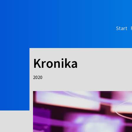
Start
Kronika
2020