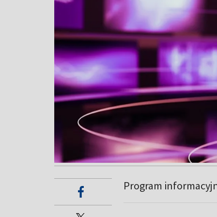
Program informacyj