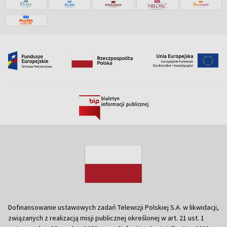
Dofinansowanie ustawowych zadań Telewizji Polskiej S.A. w likwidacji,
związanych z realizacją misji publicznej określonej w art. 21 ust. 1