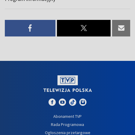
Abonament TVP
Rada Programowa
Ogłoszenia przetargowe