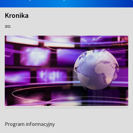
Kronika
2021
Program informacyjny