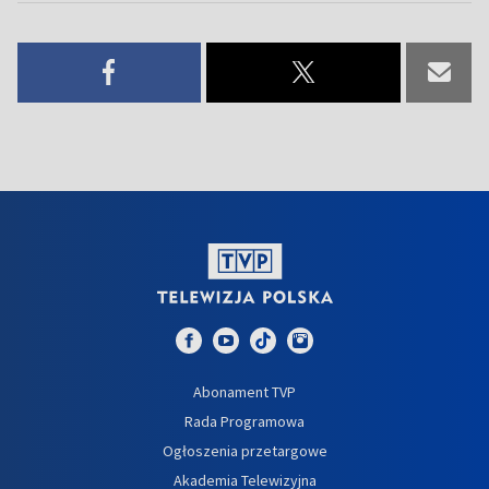
Abonament TVP
Rada Programowa
Ogłoszenia przetargowe
Akademia Telewizyjna