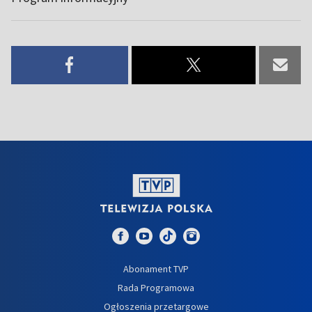
Abonament TVP
Rada Programowa
Ogłoszenia przetargowe