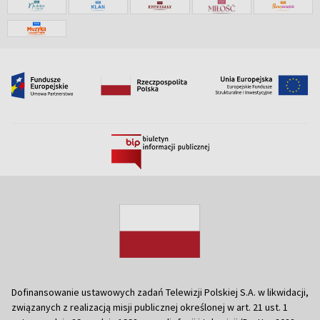
Dofinansowanie ustawowych zadań Telewizji Polskiej S.A. w likwidacji,
związanych z realizacją misji publicznej określonej w art. 21 ust. 1