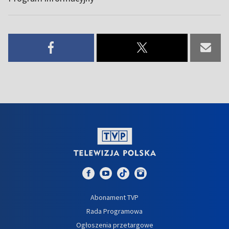
Abonament TVP
Rada Programowa
Ogłoszenia przetargowe