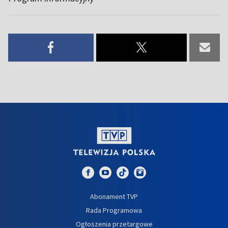
Abonament TVP
Rada Programowa
Ogłoszenia przetargowe