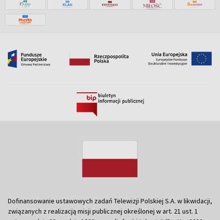
Dofinansowanie ustawowych zadań Telewizji Polskiej S.A. w likwidacji,
związanych z realizacją misji publicznej określonej w art. 21 ust. 1