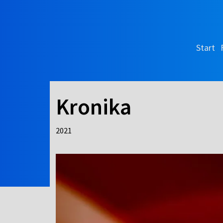
Start
Kronika
2021