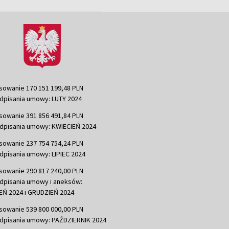
sowanie 170 151 199,48 PLN
dpisania umowy: LUTY 2024
sowanie 391 856 491,84 PLN
dpisania umowy: KWIECIEŃ 2024
sowanie 237 754 754,24 PLN
dpisania umowy: LIPIEC 2024
sowanie 290 817 240,00 PLN
dpisania umowy i aneksów:
Ń 2024 i GRUDZIEŃ 2024
sowanie 539 800 000,00 PLN
dpisania umowy: PAŹDZIERNIK 2024