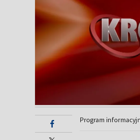
Program informacyj