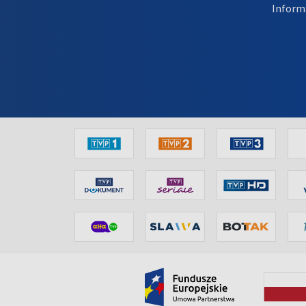
Inform