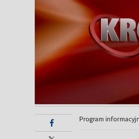
Program informacyj