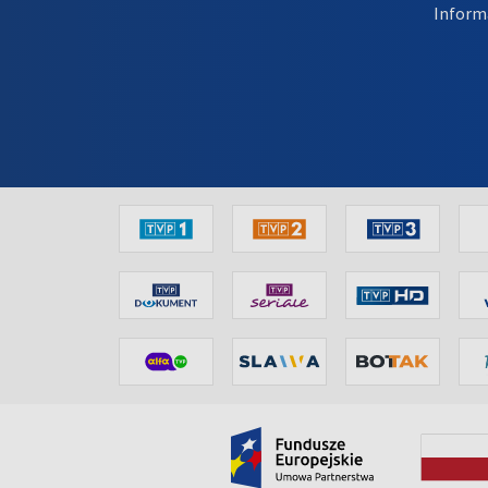
Inform