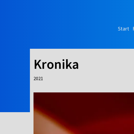
Start
Kronika
2021