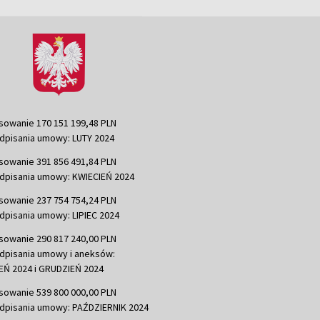
sowanie 170 151 199,48 PLN
dpisania umowy: LUTY 2024
sowanie 391 856 491,84 PLN
dpisania umowy: KWIECIEŃ 2024
sowanie 237 754 754,24 PLN
dpisania umowy: LIPIEC 2024
sowanie 290 817 240,00 PLN
dpisania umowy i aneksów:
Ń 2024 i GRUDZIEŃ 2024
sowanie 539 800 000,00 PLN
dpisania umowy: PAŹDZIERNIK 2024