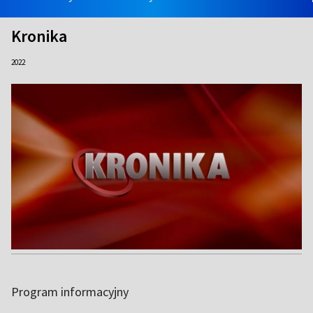
Kronika
2022
Program informacyjny