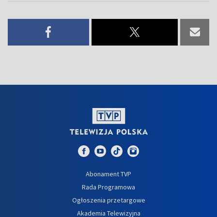
Abonament TVP
Rada Programowa
Ogłoszenia przetargowe
Akademia Telewizyjna