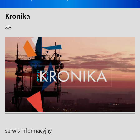
Kronika
2023
serwis informacyjny