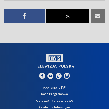
Abonament TVP
Rada Programowa
Ogłoszenia przetargowe
Akademia Telewizyjna