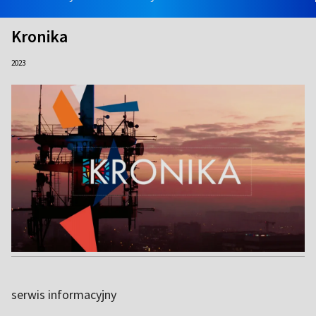
Kronika
2023
serwis informacyjny