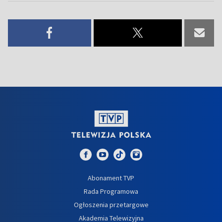
Abonament TVP
Rada Programowa
Ogłoszenia przetargowe
Akademia Telewizyjna