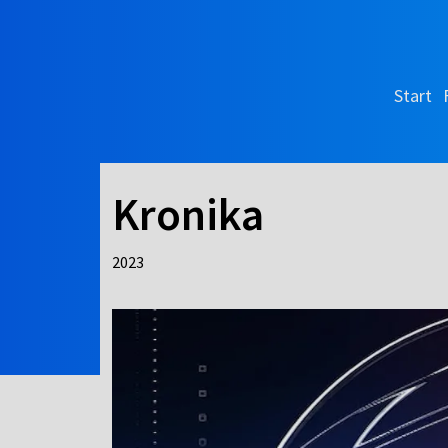
Start
Kronika
2023