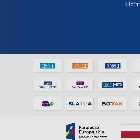
Inform