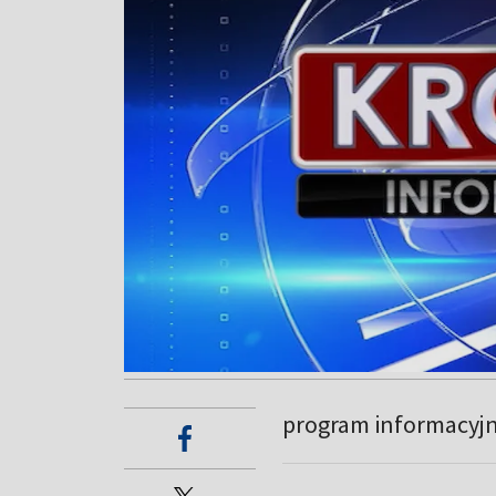
program informacyj