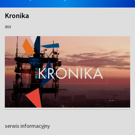
Kronika
2023
serwis informacyjny