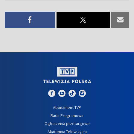
Abonament TVP
Rada Programowa
Ogłoszenia przetargowe
Akademia Telewizyjna