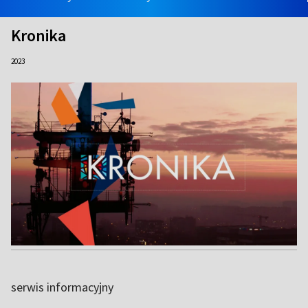
Kronika
2023
serwis informacyjny