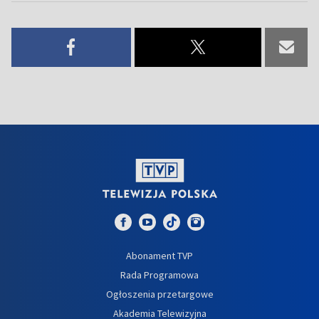
Abonament TVP
Rada Programowa
Ogłoszenia przetargowe
Akademia Telewizyjna