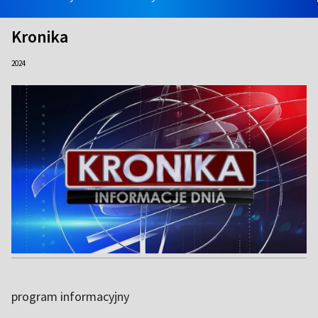
Kronika
2024
program informacyjny