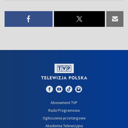
Abonament TVP
Rada Programowa
Ogłoszenia przetargowe
Akademia Telewizyjna