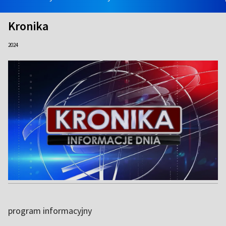
Kronika
2024
program informacyjny