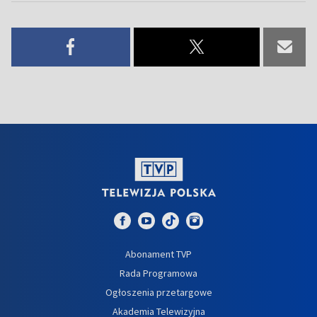
Abonament TVP
Rada Programowa
Ogłoszenia przetargowe
Akademia Telewizyjna