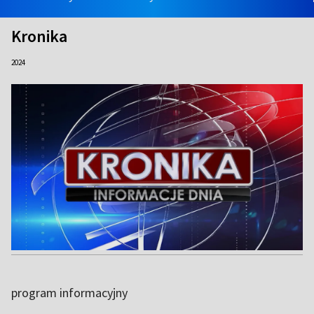
Kronika
2024
program informacyjny