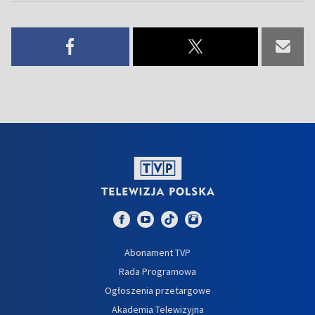
Abonament TVP
Rada Programowa
Ogłoszenia przetargowe
Akademia Telewizyjna