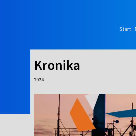
Start
Kronika
2024