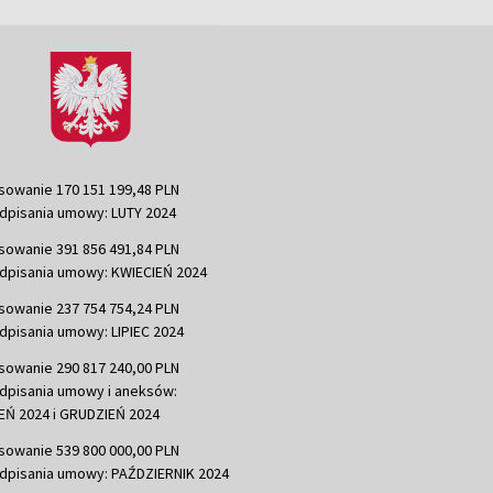
sowanie 170 151 199,48 PLN
dpisania umowy: LUTY 2024
sowanie 391 856 491,84 PLN
dpisania umowy: KWIECIEŃ 2024
sowanie 237 754 754,24 PLN
dpisania umowy: LIPIEC 2024
sowanie 290 817 240,00 PLN
dpisania umowy i aneksów:
Ń 2024 i GRUDZIEŃ 2024
sowanie 539 800 000,00 PLN
dpisania umowy: PAŹDZIERNIK 2024