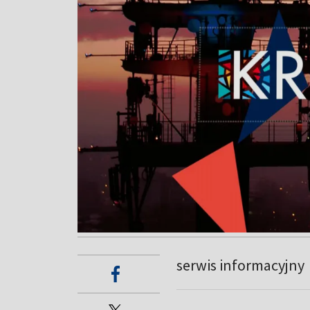
serwis informacyjny