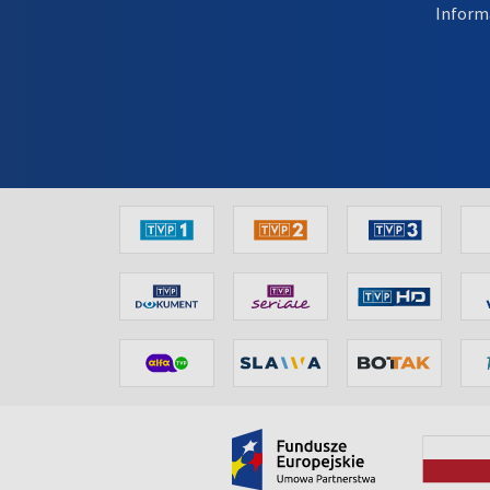
Inform