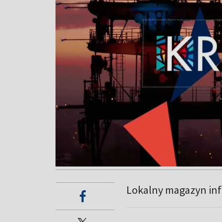
Lokalny magazyn inf