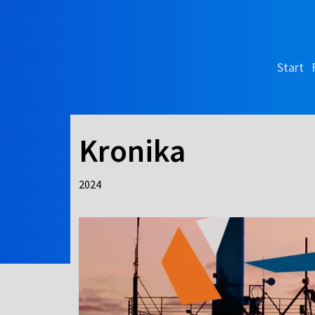
Start
Kronika
2024