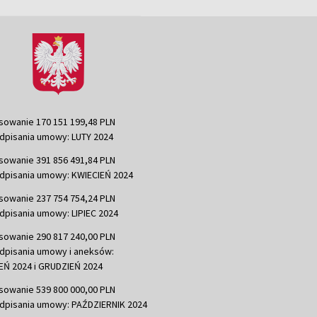
sowanie 170 151 199,48 PLN
dpisania umowy: LUTY 2024
sowanie 391 856 491,84 PLN
dpisania umowy: KWIECIEŃ 2024
sowanie 237 754 754,24 PLN
dpisania umowy: LIPIEC 2024
sowanie 290 817 240,00 PLN
dpisania umowy i aneksów:
Ń 2024 i GRUDZIEŃ 2024
sowanie 539 800 000,00 PLN
dpisania umowy: PAŹDZIERNIK 2024