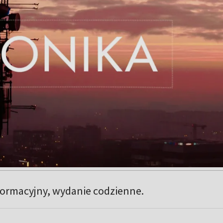
ormacyjny, wydanie codzienne.