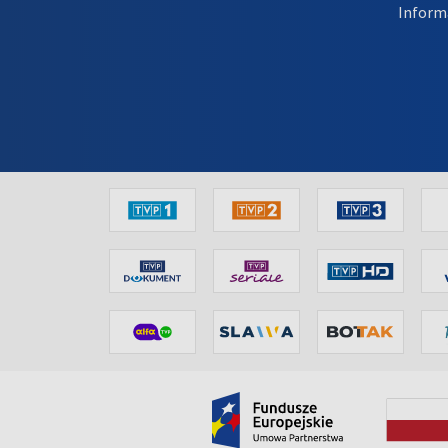
Inform