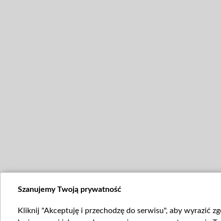
Szanujemy Twoją prywatność
Kliknij "Akceptuję i przechodzę do serwisu", aby wyrazić z