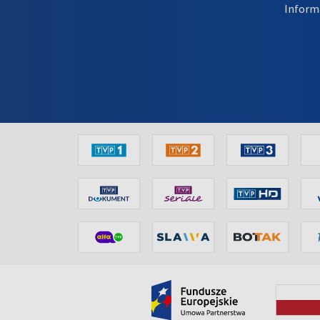
Inform