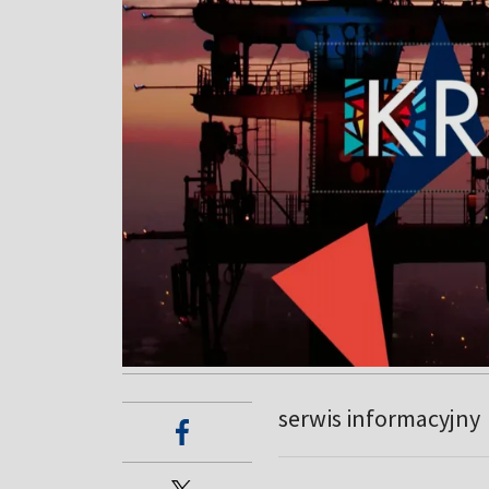
serwis informacyjny