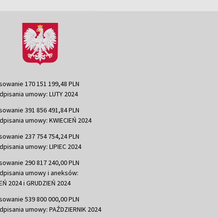
sowanie 170 151 199,48 PLN
dpisania umowy: LUTY 2024
sowanie 391 856 491,84 PLN
dpisania umowy: KWIECIEŃ 2024
sowanie 237 754 754,24 PLN
dpisania umowy: LIPIEC 2024
sowanie 290 817 240,00 PLN
dpisania umowy i aneksów:
Ń 2024 i GRUDZIEŃ 2024
sowanie 539 800 000,00 PLN
dpisania umowy: PAŹDZIERNIK 2024