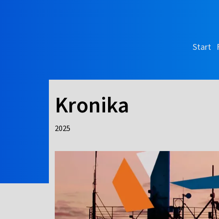
Start
Kronika
2025