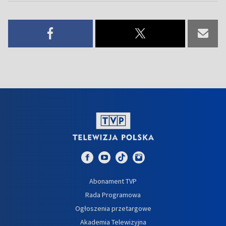
Abonament TVP
Rada Programowa
Ogłoszenia przetargowe
Akademia Telewizyjna