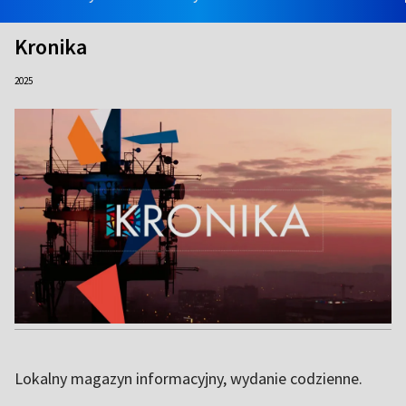
Kronika
2025
Lokalny magazyn informacyjny, wydanie codzienne.