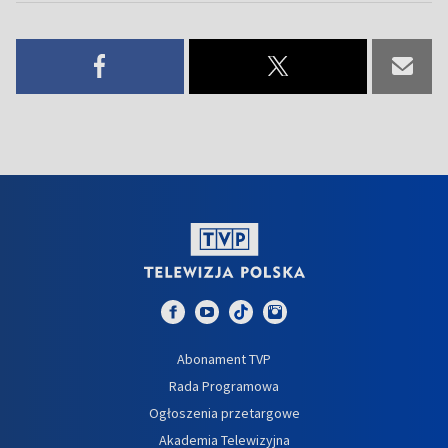
Abonament TVP
Rada Programowa
Ogłoszenia przetargowe
Akademia Telewizyjna