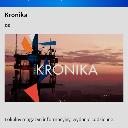
Kronika
2025
Lokalny magazyn informacyjny, wydanie codzienne.