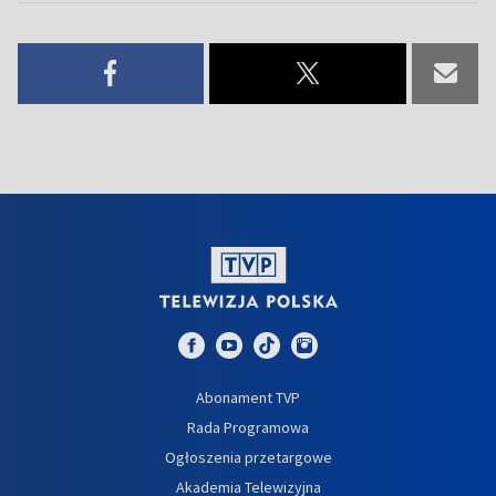
Abonament TVP
Rada Programowa
Ogłoszenia przetargowe
Akademia Telewizyjna