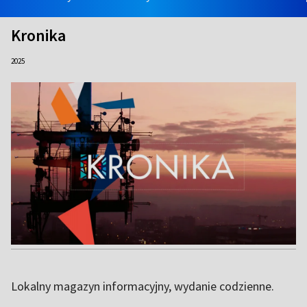
Kronika
2025
Lokalny magazyn informacyjny, wydanie codzienne.