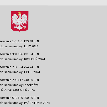
sowanie 170 151 199,48 PLN
dpisania umowy: LUTY 2024
sowanie 391 856 491,84 PLN
dpisania umowy: KWIECIEŃ 2024
sowanie 237 754 754,24 PLN
dpisania umowy: LIPIEC 2024
sowanie 290 817 240,00 PLN
dpisania umowy i aneksów:
Ń 2024 i GRUDZIEŃ 2024
sowanie 539 800 000,00 PLN
dpisania umowy: PAŹDZIERNIK 2024