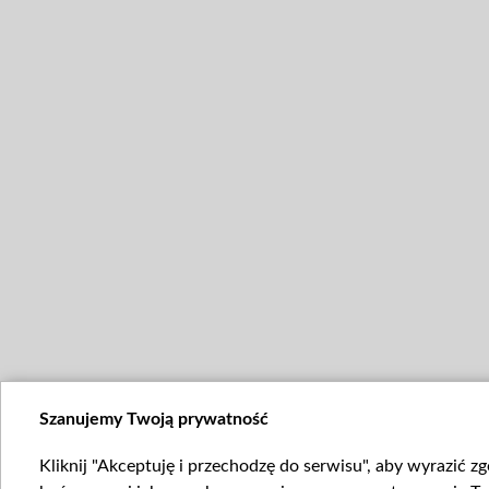
Szanujemy Twoją prywatność
Kliknij "Akceptuję i przechodzę do serwisu", aby wyrazić z