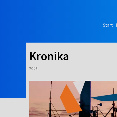
Start
Kronika
2026