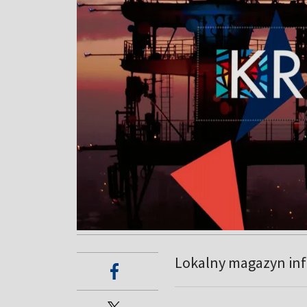
Lokalny magazyn inf