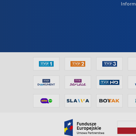
Inform