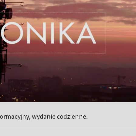
ormacyjny, wydanie codzienne.