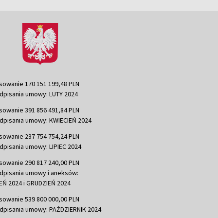
sowanie 170 151 199,48 PLN
dpisania umowy: LUTY 2024
sowanie 391 856 491,84 PLN
dpisania umowy: KWIECIEŃ 2024
sowanie 237 754 754,24 PLN
dpisania umowy: LIPIEC 2024
sowanie 290 817 240,00 PLN
dpisania umowy i aneksów:
Ń 2024 i GRUDZIEŃ 2024
sowanie 539 800 000,00 PLN
dpisania umowy: PAŹDZIERNIK 2024