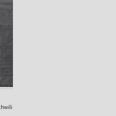
hwili