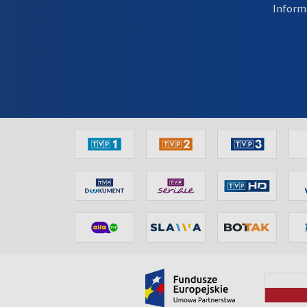
Inform