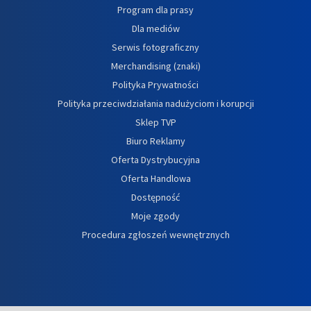
Program dla prasy
Dla mediów
Serwis fotograficzny
Merchandising (znaki)
Polityka Prywatności
Polityka przeciwdziałania nadużyciom i korupcji
Sklep TVP
Biuro Reklamy
Oferta Dystrybucyjna
Oferta Handlowa
Dostępność
Moje zgody
Procedura zgłoszeń wewnętrznych