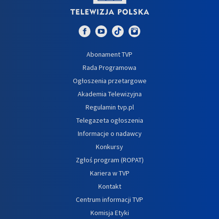
Abonament TVP
Rada Programowa
Ogłoszenia przetargowe
Akademia Telewizyjna
Regulamin tvp.pl
Telegazeta ogłoszenia
Informacje o nadawcy
Konkursy
Zgłoś program (ROPAT)
Kariera w TVP
Kontakt
Centrum informacji TVP
Komisja Etyki