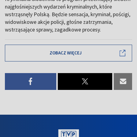
najgłośniejszych wydarzeń kryminalnych, które
wstrząsnęły Polską. Będzie sensacja, kryminał, pościgi,
widowiskowe akcje policji, głośne zatrzymania,
wstrząsające sprawy, zagadkowe procesy.
ZOBACZ WIĘCEJ