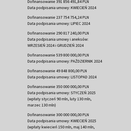
Dofinansowanie 391 856 491,84 PLN
Data podpisania umowy: KWIECIEŃ 2024
Dofinansowanie 237 754 754,24 PLN
Data podpisania umowy: LIPIEC 2024
Dofinansowanie 290 817 240,00 PLN
Data podpisania umowy i aneksów:
WRZESIEŃ 2024 i GRUDZIEŃ 2024
Dofinansowanie 539 800 000,00 PLN
Data podpisania umowy: PAŹDZIERNIK 2024
Dofinansowanie 49 848 800,00 PLN
Data podpisania umowy: LISTOPAD 2024
Dofinansowanie 350 000 000,00 PLN
Data podpisania umowy: STYCZEŃ 2025
(wpłaty styczeń 90 mln, luty 130 mln,
marzec 130 mln)
Dofinansowanie 300 000 000,00 PLN
Data podpisania umowy: KWIECIEŃ 2025
(wpłaty kwiecień 150 mln, maj 140 mln,