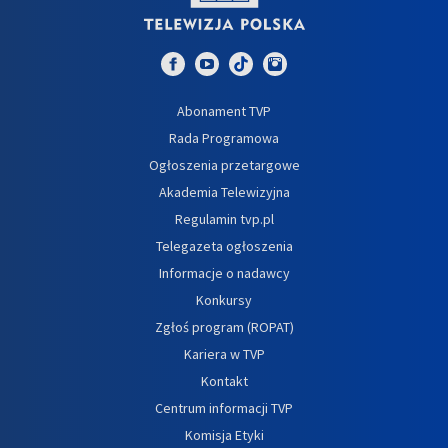
Abonament TVP
Rada Programowa
Ogłoszenia przetargowe
Akademia Telewizyjna
Regulamin tvp.pl
Telegazeta ogłoszenia
Informacje o nadawcy
Konkursy
Zgłoś program (ROPAT)
Kariera w TVP
Kontakt
Centrum informacji TVP
Komisja Etyki