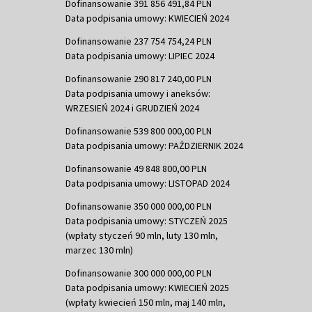
Dofinansowanie 391 856 491,84 PLN
Data podpisania umowy: KWIECIEŃ 2024
Dofinansowanie 237 754 754,24 PLN
Data podpisania umowy: LIPIEC 2024
Dofinansowanie 290 817 240,00 PLN
Data podpisania umowy i aneksów:
WRZESIEŃ 2024 i GRUDZIEŃ 2024
Dofinansowanie 539 800 000,00 PLN
Data podpisania umowy: PAŹDZIERNIK 2024
Dofinansowanie 49 848 800,00 PLN
Data podpisania umowy: LISTOPAD 2024
Dofinansowanie 350 000 000,00 PLN
Data podpisania umowy: STYCZEŃ 2025
(wpłaty styczeń 90 mln, luty 130 mln,
marzec 130 mln)
Dofinansowanie 300 000 000,00 PLN
Data podpisania umowy: KWIECIEŃ 2025
(wpłaty kwiecień 150 mln, maj 140 mln,