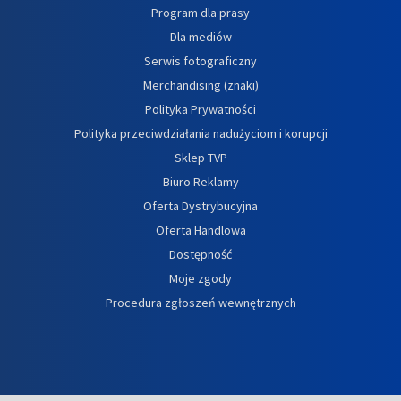
Program dla prasy
Dla mediów
Serwis fotograficzny
Merchandising (znaki)
Polityka Prywatności
Polityka przeciwdziałania nadużyciom i korupcji
Sklep TVP
Biuro Reklamy
Oferta Dystrybucyjna
Oferta Handlowa
Dostępność
Moje zgody
Procedura zgłoszeń wewnętrznych