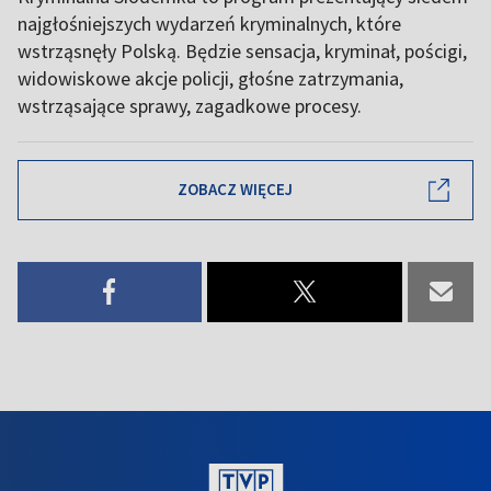
najgłośniejszych wydarzeń kryminalnych, które
wstrząsnęły Polską. Będzie sensacja, kryminał, pościgi,
widowiskowe akcje policji, głośne zatrzymania,
wstrząsające sprawy, zagadkowe procesy.
ZOBACZ WIĘCEJ