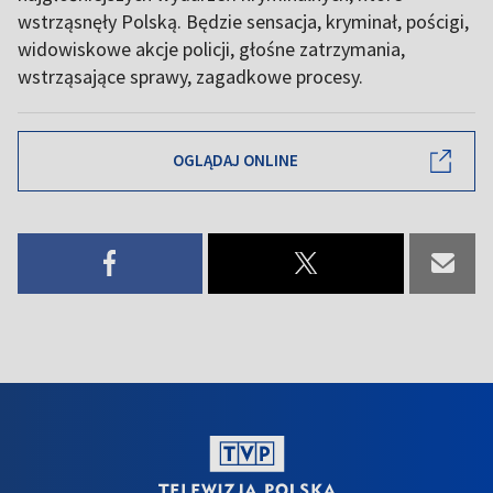
wstrząsnęły Polską. Będzie sensacja, kryminał, pościgi,
widowiskowe akcje policji, głośne zatrzymania,
wstrząsające sprawy, zagadkowe procesy.
OGLĄDAJ ONLINE