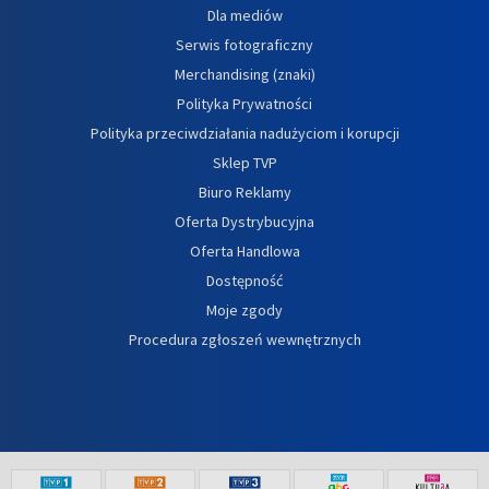
Dla mediów
Serwis fotograficzny
Merchandising (znaki)
Polityka Prywatności
Polityka przeciwdziałania nadużyciom i korupcji
Sklep TVP
Biuro Reklamy
Oferta Dystrybucyjna
Oferta Handlowa
Dostępność
Moje zgody
Procedura zgłoszeń wewnętrznych