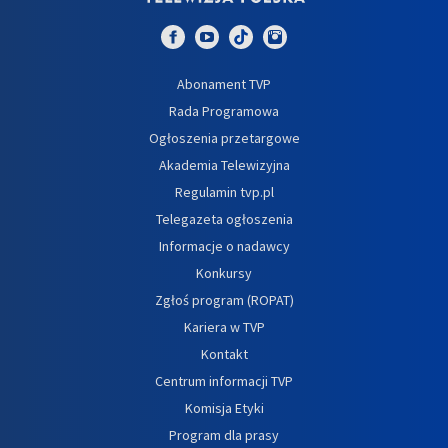
Abonament TVP
Rada Programowa
Ogłoszenia przetargowe
Akademia Telewizyjna
Regulamin tvp.pl
Telegazeta ogłoszenia
Informacje o nadawcy
Konkursy
Zgłoś program (ROPAT)
Kariera w TVP
Kontakt
Centrum informacji TVP
Komisja Etyki
Program dla prasy