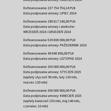
Dofinansowanie 237 754 754,24 PLN
Data podpisania umowy: LIPIEC 2024
Dofinansowanie 290 817 240,00 PLN
Data podpisania umowy i aneksów:
WRZESIEŃ 2024 i GRUDZIEŃ 2024
Dofinansowanie 539 800 000,00 PLN
Data podpisania umowy: PAŹDZIERNIK 2024
Dofinansowanie 49 848 800,00 PLN
Data podpisania umowy: LISTOPAD 2024
Dofinansowanie 350 000 000,00 PLN
Data podpisania umowy: STYCZEŃ 2025
(wpłaty styczeń 90 mln, luty 130 mln,
marzec 130 mln)
Dofinansowanie 300 000 000,00 PLN
Data podpisania umowy: KWIECIEŃ 2025
(wpłaty kwiecień 150 mln, maj 140 mln,
czerwiec 10 mln)