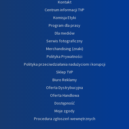
Kontakt
Centrum informacji TVP
Komisja Etyki
Program dla prasy
Dla mediów
Serwis fotograficzny
Merchandising (znaki)
Polityka Prywatności
Polityka przeciwdziałania nadużyciom i korupcji
Sklep TVP
Biuro Reklamy
Oferta Dystrybucyjna
Oferta Handlowa
Dostępność
Moje zgody
Procedura zgłoszeń wewnętrznych