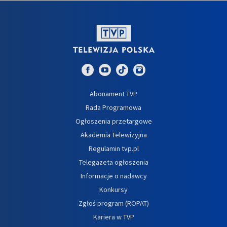
Abonament TVP
Rada Programowa
Ogłoszenia przetargowe
Akademia Telewizyjna
Regulamin tvp.pl
Telegazeta ogłoszenia
Informacje o nadawcy
Konkursy
Zgłoś program (ROPAT)
Kariera w TVP