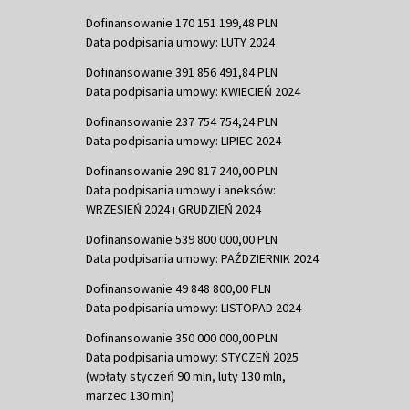
Dofinansowanie 170 151 199,48 PLN
Data podpisania umowy: LUTY 2024
Dofinansowanie 391 856 491,84 PLN
Data podpisania umowy: KWIECIEŃ 2024
Dofinansowanie 237 754 754,24 PLN
Data podpisania umowy: LIPIEC 2024
Dofinansowanie 290 817 240,00 PLN
Data podpisania umowy i aneksów:
WRZESIEŃ 2024 i GRUDZIEŃ 2024
Dofinansowanie 539 800 000,00 PLN
Data podpisania umowy: PAŹDZIERNIK 2024
Dofinansowanie 49 848 800,00 PLN
Data podpisania umowy: LISTOPAD 2024
Dofinansowanie 350 000 000,00 PLN
Data podpisania umowy: STYCZEŃ 2025
(wpłaty styczeń 90 mln, luty 130 mln,
marzec 130 mln)