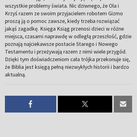
wszystkie problemy świata. Nic dziwnego, że Ola i
Krzyś razem ze swoim przyjacielem robotem Gizmo
proszą ją o pomoc zawsze, kiedy trzeba rozwiązać
jakąś zagadkę. Księga Ksiąg przenosi dzieci w różne
miejsca, czasami naprawdę w odległą przeszłość, gdzie
poznają najciekawsze postacie Starego i Nowego
Testamentu i przeżywają razem z nimi wiele przygód.
Dzięki tym doświadczeniom cała trójka przekonuje się,
że Biblia jest księgą pełną niezwykłych historii i bardzo
aktualną.