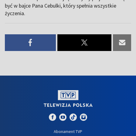
być w bajce Pana Cebulki, który spełnia wszystkie
życzenia.
Abonament TVP