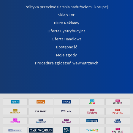
Polityka przeciwdziałania nadużyciom i korupcji
Sklep TVP
Biuro Reklamy
Oferta Dystrybucyjna
Oferta Handlowa
Dostępność
Moje zgody
Procedura zgłoszeń wewnętrznych