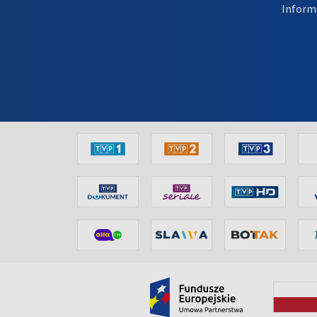
Inform