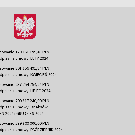
sowanie 170 151 199,48 PLN
dpisania umowy: LUTY 2024
sowanie 391 856 491,84 PLN
dpisania umowy: KWIECIEŃ 2024
sowanie 237 754 754,24 PLN
dpisania umowy: LIPIEC 2024
sowanie 290 817 240,00 PLN
dpisania umowy i aneksów:
Ń 2024 i GRUDZIEŃ 2024
sowanie 539 800 000,00 PLN
dpisania umowy: PAŹDZIERNIK 2024