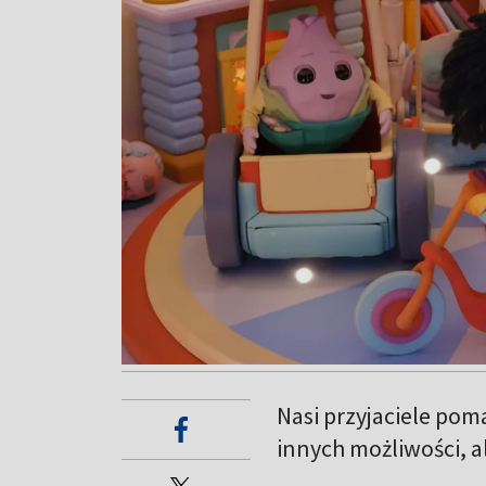
Nasi przyjaciele pom
innych możliwości, al