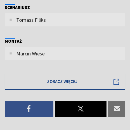
SCENARIUSZ
Tomasz Filiks
MONTAŻ
Marcin Wiese
ZOBACZ WIĘCEJ