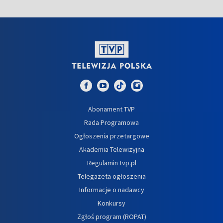
Abonament TVP
Rada Programowa
Ogłoszenia przetargowe
Akademia Telewizyjna
Regulamin tvp.pl
Telegazeta ogłoszenia
Informacje o nadawcy
Konkursy
Zgłoś program (ROPAT)