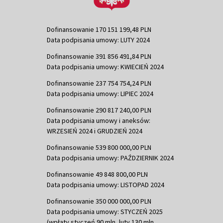
Dofinansowanie 170 151 199,48 PLN
Data podpisania umowy: LUTY 2024
Dofinansowanie 391 856 491,84 PLN
Data podpisania umowy: KWIECIEŃ 2024
Dofinansowanie 237 754 754,24 PLN
Data podpisania umowy: LIPIEC 2024
Dofinansowanie 290 817 240,00 PLN
Data podpisania umowy i aneksów:
WRZESIEŃ 2024 i GRUDZIEŃ 2024
Dofinansowanie 539 800 000,00 PLN
Data podpisania umowy: PAŹDZIERNIK 2024
Dofinansowanie 49 848 800,00 PLN
Data podpisania umowy: LISTOPAD 2024
Dofinansowanie 350 000 000,00 PLN
Data podpisania umowy: STYCZEŃ 2025
(wpłaty styczeń 90 mln, luty 130 mln,