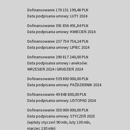
Dofinansowanie 170 151 199,48 PLN
Data podpisania umowy: LUTY 2024
Dofinansowanie 391 856 491,84 PLN
Data podpisania umowy: KWIECIEŃ 2024
Dofinansowanie 237 754 754,24 PLN
Data podpisania umowy: LIPIEC 2024
Dofinansowanie 290 817 240,00 PLN
Data podpisania umowy i aneksów:
WRZESIEŃ 2024 i GRUDZIEŃ 2024
Dofinansowanie 539 800 000,00 PLN
Data podpisania umowy: PAŹDZIERNIK 2024
Dofinansowanie 49 848 800,00 PLN
Data podpisania umowy: LISTOPAD 2024
Dofinansowanie 350 000 000,00 PLN
Data podpisania umowy: STYCZEŃ 2025
(wpłaty styczeń 90 mln, luty 130 mln,
marzec 130 mln)