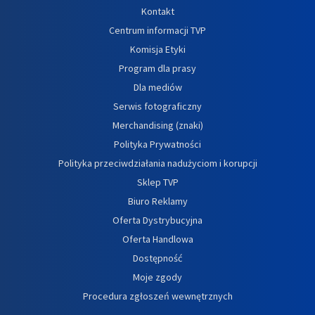
Kontakt
Centrum informacji TVP
Komisja Etyki
Program dla prasy
Dla mediów
Serwis fotograficzny
Merchandising (znaki)
Polityka Prywatności
Polityka przeciwdziałania nadużyciom i korupcji
Sklep TVP
Biuro Reklamy
Oferta Dystrybucyjna
Oferta Handlowa
Dostępność
Moje zgody
Procedura zgłoszeń wewnętrznych