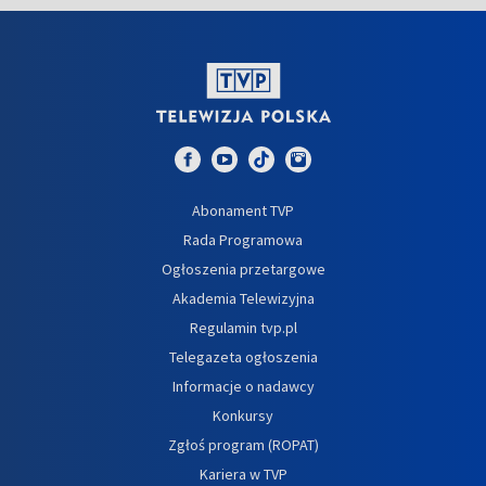
Abonament TVP
Rada Programowa
Ogłoszenia przetargowe
Akademia Telewizyjna
Regulamin tvp.pl
Telegazeta ogłoszenia
Informacje o nadawcy
Konkursy
Zgłoś program (ROPAT)
Kariera w TVP