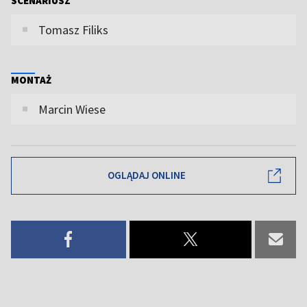
SCENARIUSZ
Tomasz Filiks
MONTAŻ
Marcin Wiese
OGLĄDAJ ONLINE